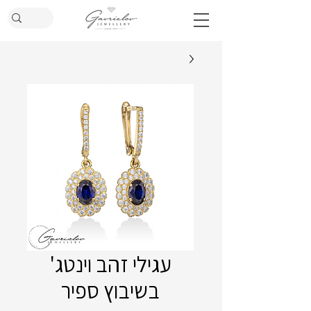
עגילי זהב וינטג'
בשיבוץ ספיר