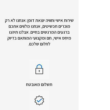
שירות אישי וחוויה יוצאת דופן: אנחנו לא רק
מוכרים תכשיטים, אנחנו מלווים אתכם
ברגעים המרגשים בחיים. אצלנו תיהנו
מיחס אישי, חם ומקצועי המותאם בדיוק
לחלום שלכם.
תשלום מאובטח